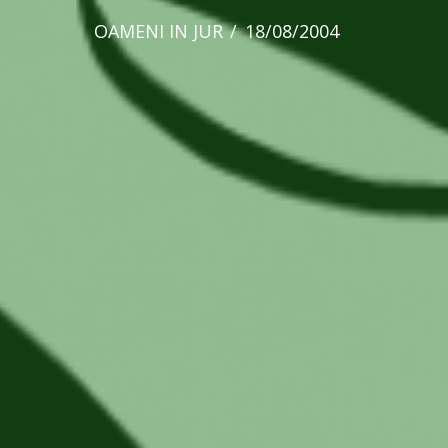
OAMENI IN JUR
18/08/2004