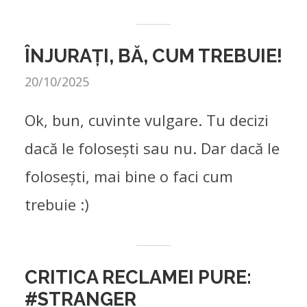
ÎNJURAȚI, BĂ, CUM TREBUIE!
20/10/2025
Ok, bun, cuvinte vulgare. Tu decizi
dacă le folosești sau nu. Dar dacă le
folosești, mai bine o faci cum
trebuie :)
CRITICA RECLAMEI PURE:
#STRANGER