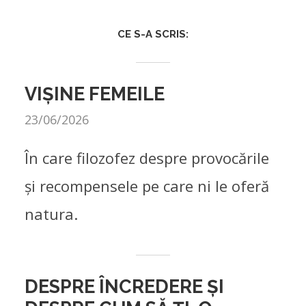
CE S-A SCRIS:
VIȘINE FEMEILE
23/06/2026
În care filozofez despre provocările
și recompensele pe care ni le oferă
natura.
DESPRE ÎNCREDERE ȘI