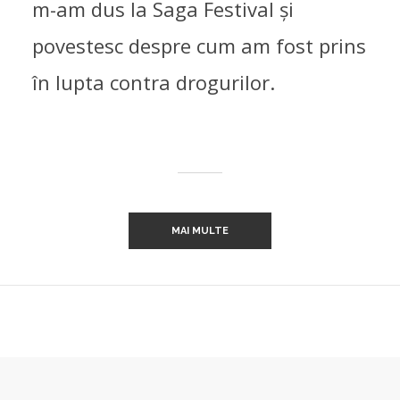
m-am dus la Saga Festival și
povestesc despre cum am fost prins
în lupta contra drogurilor.
MAI MULTE