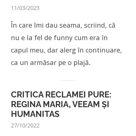
11/03/2023
În care îmi dau seama, scriind, că
nu e la fel de funny cum era în
capul meu, dar alerg în continuare,
ca un armăsar pe o plajă.
CRITICA RECLAMEI PURE:
REGINA MARIA, VEEAM ȘI
HUMANITAS
27/10/2022