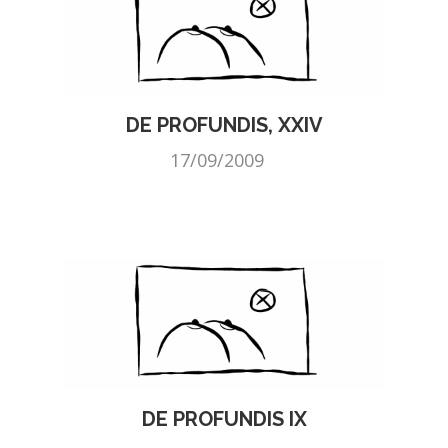
DE PROFUNDIS, XXIV
17/09/2009
DE PROFUNDIS IX