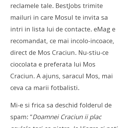
reclamele tale. BestJobs trimite
mailuri in care Mosul te invita sa
intri in lista lui de contacte. eMag e
recomandat, ce mai incolo-incoace,
direct de Mos Craciun. Nu-stiu-ce
ciocolata e preferata lui Mos
Craciun. A ajuns, saracul Mos, mai
ceva ca marii fotbalisti.
Mi-e si frica sa deschid folderul de
spam: “
Doamnei Craciun ii plac