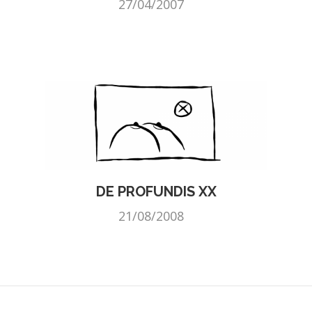
27/04/2007
DE PROFUNDIS XX
21/08/2008