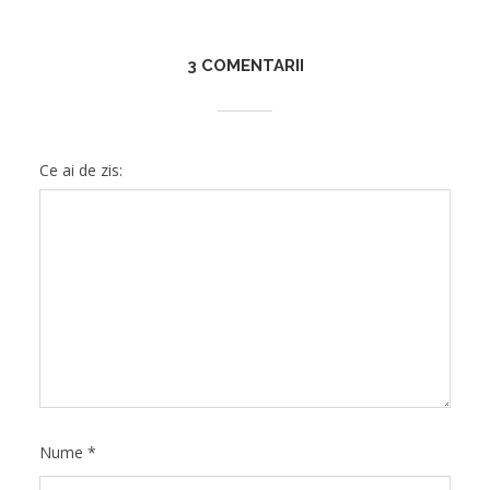
3 COMENTARII
Ce ai de zis:
Nume
*