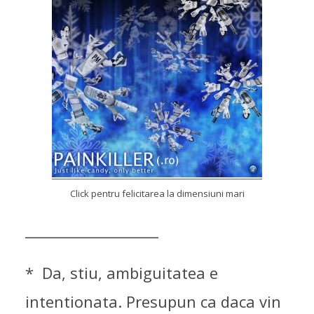
Click pentru felicitarea la dimensiuni mari
___________________
* Da, stiu, ambiguitatea e
intentionata. Presupun ca daca vin