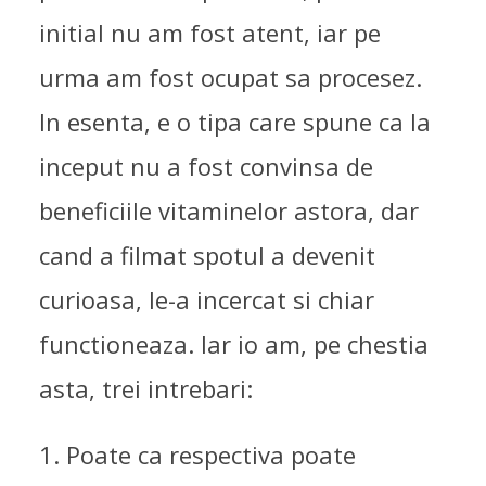
initial nu am fost atent, iar pe
urma am fost ocupat sa procesez.
In esenta, e o tipa care spune ca la
inceput nu a fost convinsa de
beneficiile vitaminelor astora, dar
cand a filmat spotul a devenit
curioasa, le-a incercat si chiar
functioneaza. Iar io am, pe chestia
asta, trei intrebari:
1. Poate ca respectiva poate