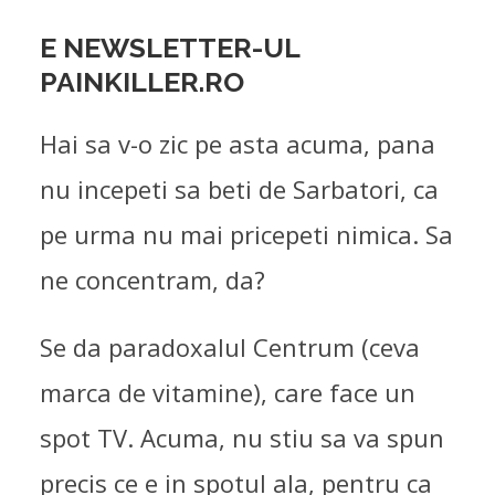
E NEWSLETTER-UL
PAINKILLER.RO
Hai sa v-o zic pe asta acuma, pana
nu incepeti sa beti de Sarbatori, ca
pe urma nu mai pricepeti nimica. Sa
ne concentram, da?
Se da paradoxalul Centrum (ceva
marca de vitamine), care face un
spot TV. Acuma, nu stiu sa va spun
precis ce e in spotul ala, pentru ca