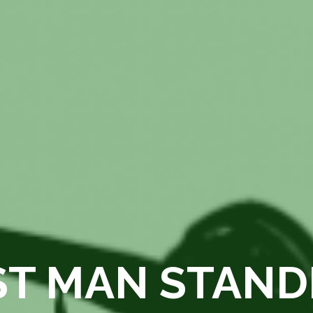
ST MAN STAND