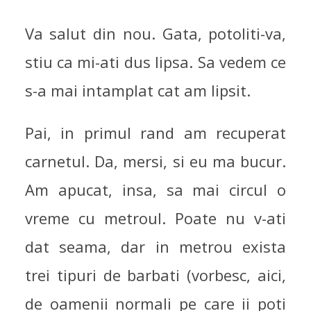
Va salut din nou. Gata, potoliti-va,
stiu ca mi-ati dus lipsa. Sa vedem ce
s-a mai intamplat cat am lipsit.
Pai, in primul rand am recuperat
carnetul. Da, mersi, si eu ma bucur.
Am apucat, insa, sa mai circul o
vreme cu metroul. Poate nu v-ati
dat seama, dar in metrou exista
trei tipuri de barbati (vorbesc, aici,
de oamenii normali pe care ii poti