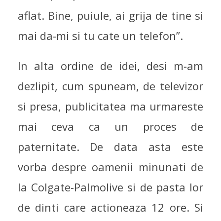
aflat. Bine, puiule, ai grija de tine si
mai da-mi si tu cate un telefon”.
In alta ordine de idei, desi m-am
dezlipit, cum spuneam, de televizor
si presa, publicitatea ma urmareste
mai ceva ca un proces de
paternitate. De data asta este
vorba despre oamenii minunati de
la Colgate-Palmolive si de pasta lor
de dinti care actioneaza 12 ore. Si