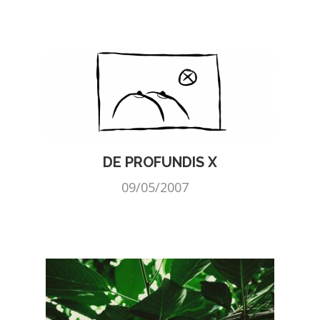
DE PROFUNDIS X
09/05/2007