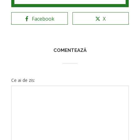
Facebook
X
COMENTEAZĂ
Ce ai de zis: