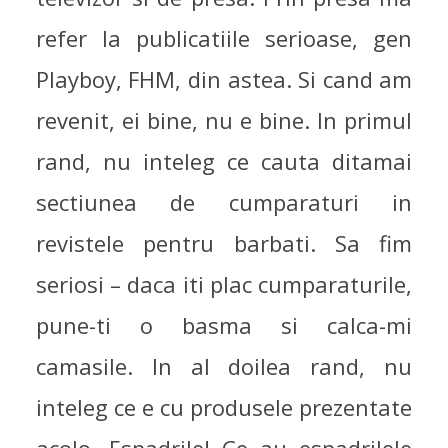
refer la publicatiile serioase, gen
Playboy, FHM, din astea. Si cand am
revenit, ei bine, nu e bine. In primul
rand, nu inteleg ce cauta ditamai
sectiunea de cumparaturi in
revistele pentru barbati. Sa fim
seriosi – daca iti plac cumparaturile,
pune-ti o basma si calca-mi
camasile. In al doilea rand, nu
inteleg ce e cu produsele prezentate