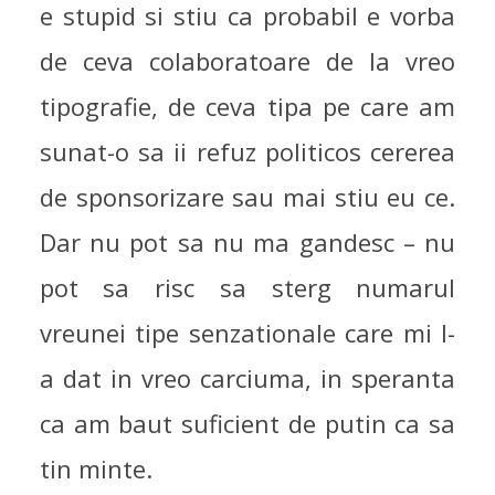
e stupid si stiu ca probabil e vorba
de ceva colaboratoare de la vreo
tipografie, de ceva tipa pe care am
sunat-o sa ii refuz politicos cererea
de sponsorizare sau mai stiu eu ce.
Dar nu pot sa nu ma gandesc – nu
pot sa risc sa sterg numarul
vreunei tipe senzationale care mi l-
a dat in vreo carciuma, in speranta
ca am baut suficient de putin ca sa
tin minte.