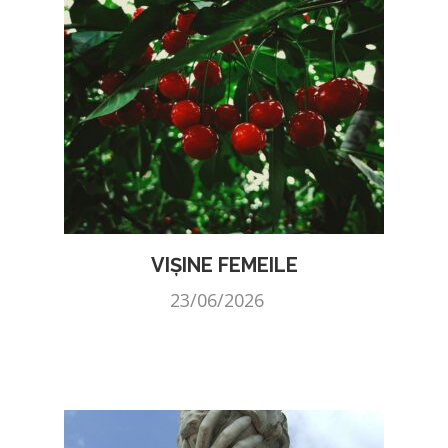
VIȘINE FEMEILE
23/06/2026