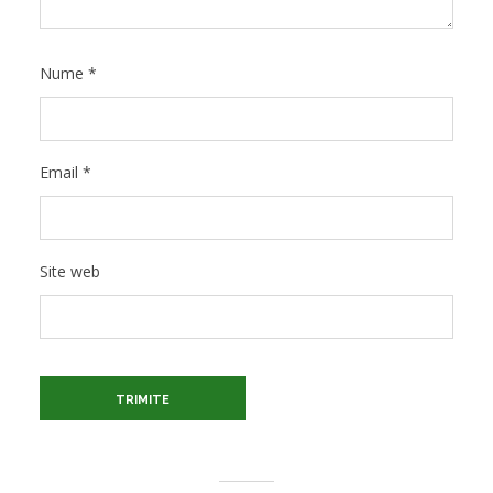
Nume
*
Email
*
Site web