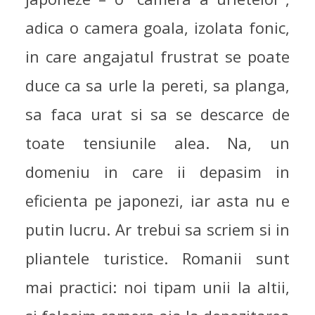
adica o camera goala, izolata fonic,
in care angajatul frustrat se poate
duce ca sa urle la pereti, sa planga,
sa faca urat si sa se descarce de
toate tensiunile alea. Na, un
domeniu in care ii depasim in
eficienta pe japonezi, iar asta nu e
putin lucru. Ar trebui sa scriem si in
pliantele turistice. Romanii sunt
mai practici: noi tipam unii la altii,