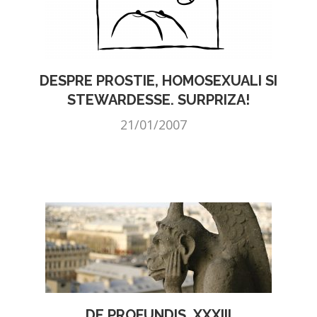
DESPRE PROSTIE, HOMOSEXUALI SI
STEWARDESSE. SURPRIZA!
21/01/2007
DE PROFUNDIS, XXXIII