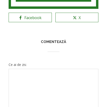
Facebook
X
COMENTEAZĂ
Ce ai de zis: