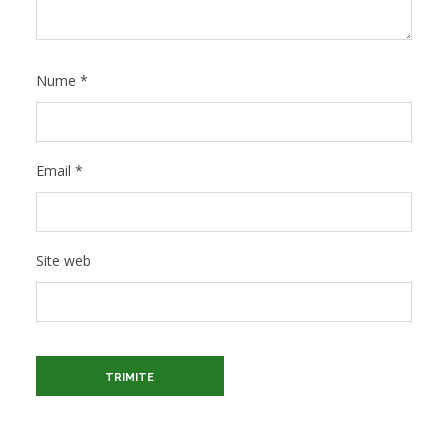
Nume
*
Email
*
Site web