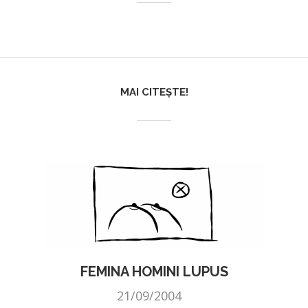
MAI CITEȘTE!
FEMINA HOMINI LUPUS
21/09/2004