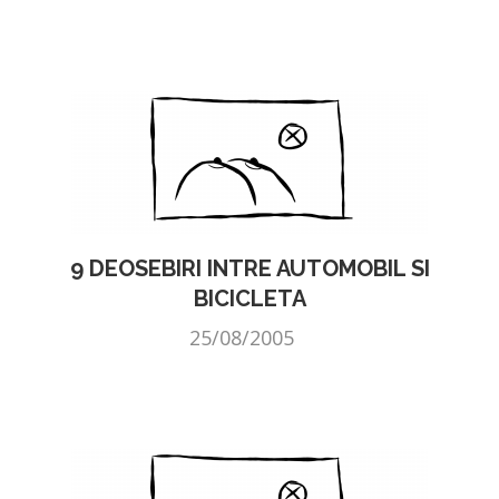
9 DEOSEBIRI INTRE AUTOMOBIL SI
BICICLETA
25/08/2005