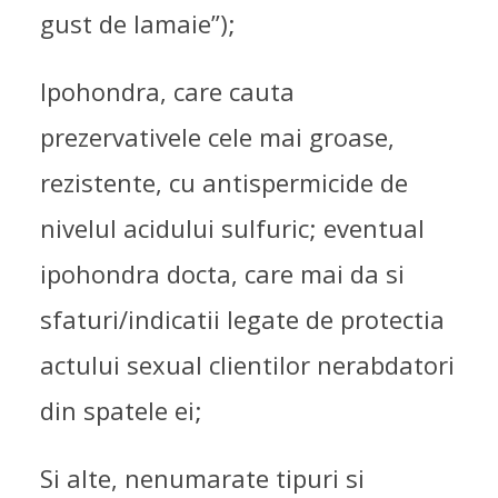
gust de lamaie”);
Ipohondra, care cauta
prezervativele cele mai groase,
rezistente, cu antispermicide de
nivelul acidului sulfuric; eventual
ipohondra docta, care mai da si
sfaturi/indicatii legate de protectia
actului sexual clientilor nerabdatori
din spatele ei;
Si alte, nenumarate tipuri si