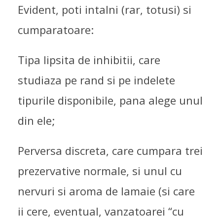
Evident, poti intalni (rar, totusi) si
cumparatoare:
Tipa lipsita de inhibitii, care
studiaza pe rand si pe indelete
tipurile disponibile, pana alege unul
din ele;
Perversa discreta, care cumpara trei
prezervative normale, si unul cu
nervuri si aroma de lamaie (si care
ii cere, eventual, vanzatoarei “cu