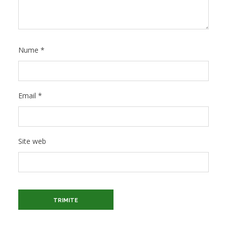
Nume
*
Email
*
Site web