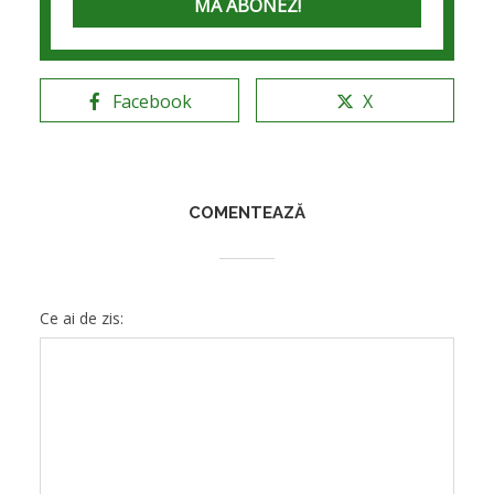
Facebook
X
COMENTEAZĂ
Ce ai de zis: