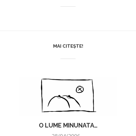
MAI CITEȘTE!
O LUME MINUNATA…