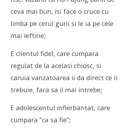
ceva mai bun, isi face o cruce cu
limba pe cerul gurii si le ia pe cele
mai ieftine;
E clientul fidel, care cumpara
regulat de la acelasi chiosc, si
caruia vanzatoarea ii da direct ce ii
trebuie, fara sa il mai intrebe;
E adolescentul infierbantat, care
cumpara “ca sa fie”;