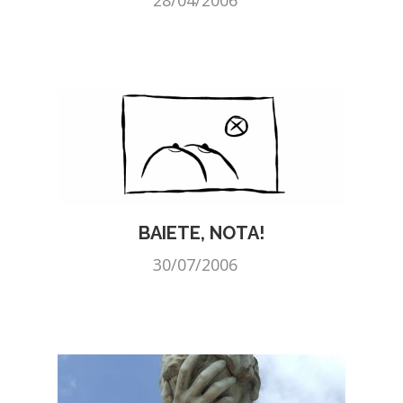
28/04/2006
BAIETE, NOTA!
30/07/2006