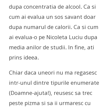
dupa concentratia de alcool. Ca si
cum ai evalua un sos savant doar
dupa numarul de calorii. Ca si cum
ai evalua-o pe Nicoleta Luciu dupa
media anilor de studii. In fine, ati
prins ideea.
Chiar daca uneori nu ma regasesc
intr-unul dintre tipurile enumerate
(Doamne-ajuta!), reusesc sa trec
peste pizma si sa ii urmaresc cu