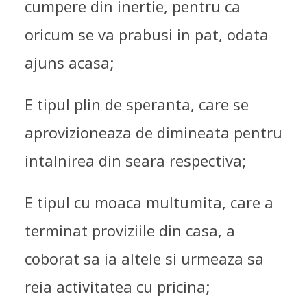
cumpere din inertie, pentru ca
oricum se va prabusi in pat, odata
ajuns acasa;
E tipul plin de speranta, care se
aprovizioneaza de dimineata pentru
intalnirea din seara respectiva;
E tipul cu moaca multumita, care a
terminat proviziile din casa, a
coborat sa ia altele si urmeaza sa
reia activitatea cu pricina;