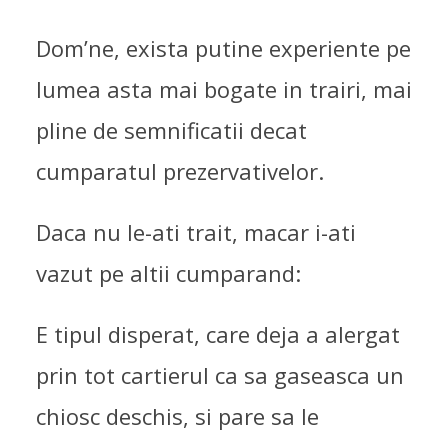
Dom’ne, exista putine experiente pe
lumea asta mai bogate in trairi, mai
pline de semnificatii decat
cumparatul prezervativelor.
Daca nu le-ati trait, macar i-ati
vazut pe altii cumparand:
E tipul disperat, care deja a alergat
prin tot cartierul ca sa gaseasca un
chiosc deschis, si pare sa le