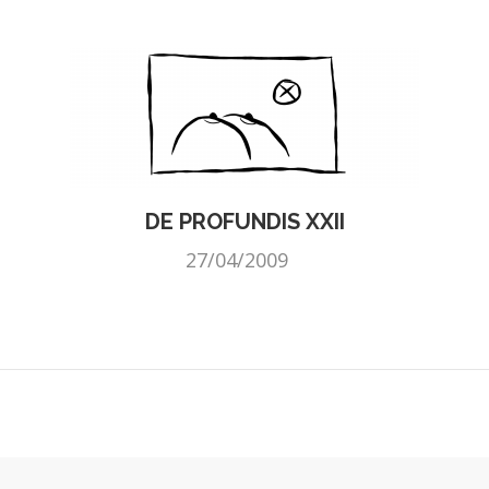
DE PROFUNDIS XXII
27/04/2009