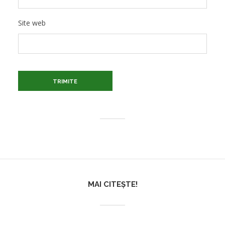
Site web
MAI CITEȘTE!