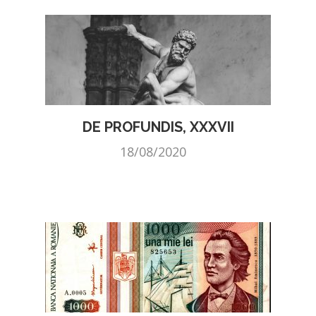
DE PROFUNDIS, XXXVII
18/08/2020