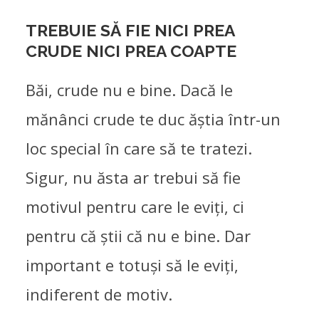
TREBUIE SĂ FIE NICI PREA
CRUDE NICI PREA COAPTE
Băi, crude nu e bine. Dacă le
mănânci crude te duc ăștia într-un
loc special în care să te tratezi.
Sigur, nu ăsta ar trebui să fie
motivul pentru care le eviți, ci
pentru că știi că nu e bine. Dar
important e totuși să le eviți,
indiferent de motiv.