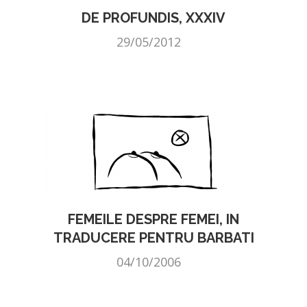
DE PROFUNDIS, XXXIV
29/05/2012
FEMEILE DESPRE FEMEI, IN
TRADUCERE PENTRU BARBATI
04/10/2006