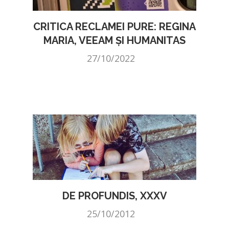
CRITICA RECLAMEI PURE: REGINA
MARIA, VEEAM ȘI HUMANITAS
27/10/2022
DE PROFUNDIS, XXXV
25/10/2012