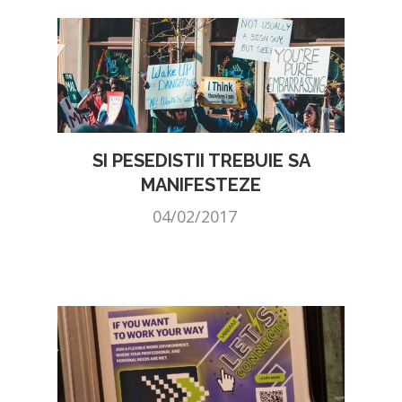
SI PESEDISTII TREBUIE SA
MANIFESTEZE
04/02/2017