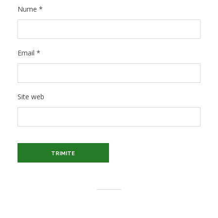
Nume
*
Email
*
Site web