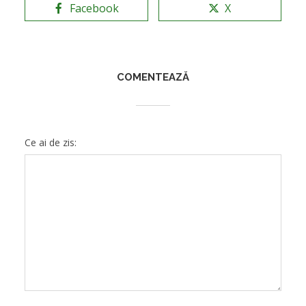
Facebook
X
COMENTEAZĂ
Ce ai de zis: