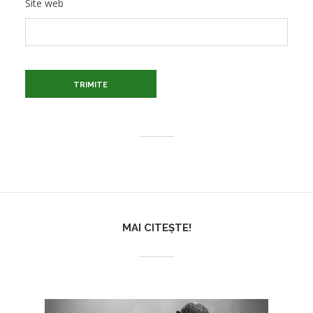
Site web
MAI CITEȘTE!