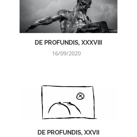
DE PROFUNDIS, XXXVIII
16/09/2020
DE PROFUNDIS, XXVII