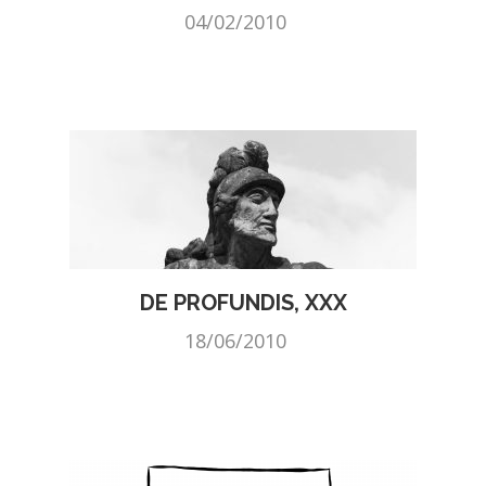
04/02/2010
DE PROFUNDIS, XXX
18/06/2010