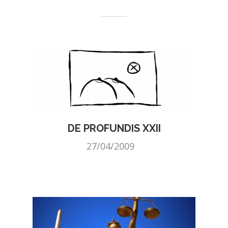
DE PROFUNDIS XXII
27/04/2009