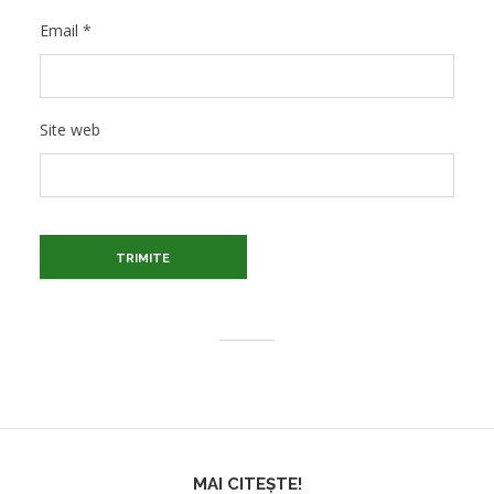
Email
*
Site web
MAI CITEȘTE!