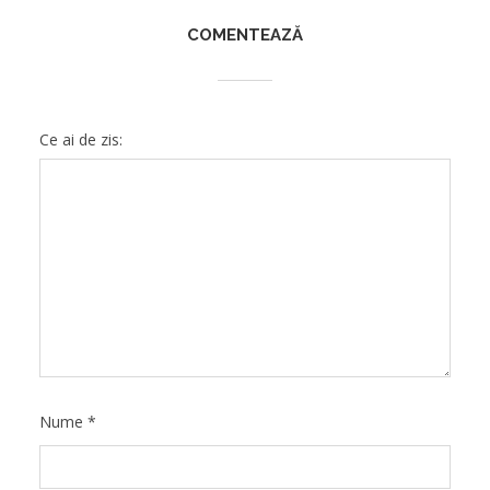
COMENTEAZĂ
Ce ai de zis:
Nume
*