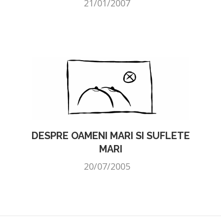
21/01/2007
DESPRE OAMENI MARI SI SUFLETE
MARI
20/07/2005