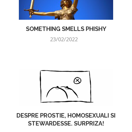
SOMETHING SMELLS PHISHY
23/02/2022
DESPRE PROSTIE, HOMOSEXUALI SI
STEWARDESSE. SURPRIZA!