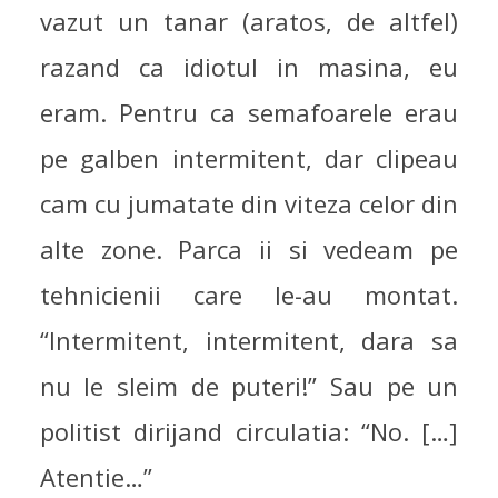
vazut un tanar (aratos, de altfel)
razand ca idiotul in masina, eu
eram. Pentru ca semafoarele erau
pe galben intermitent, dar clipeau
cam cu jumatate din viteza celor din
alte zone. Parca ii si vedeam pe
tehnicienii care le-au montat.
“Intermitent, intermitent, dara sa
nu le sleim de puteri!” Sau pe un
politist dirijand circulatia: “No. […]
Atentie…”