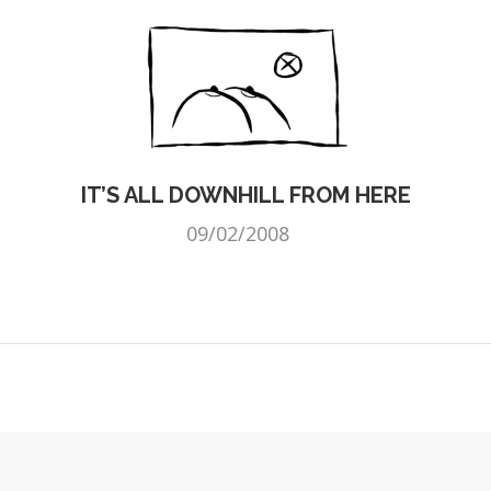
IT’S ALL DOWNHILL FROM HERE
09/02/2008