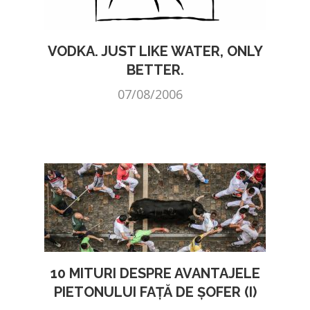
VODKA. JUST LIKE WATER, ONLY
BETTER.
07/08/2006
10 MITURI DESPRE AVANTAJELE
PIETONULUI FAȚĂ DE ȘOFER (I)