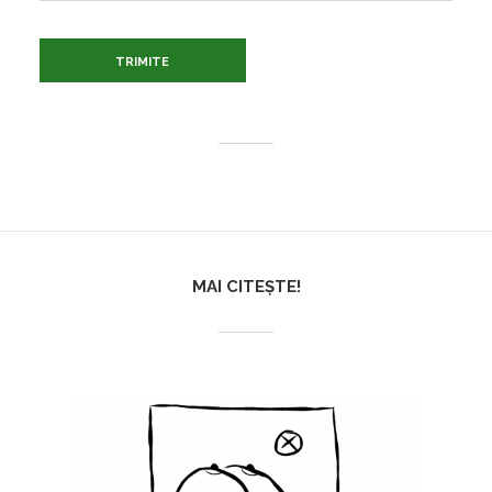
MAI CITEȘTE!