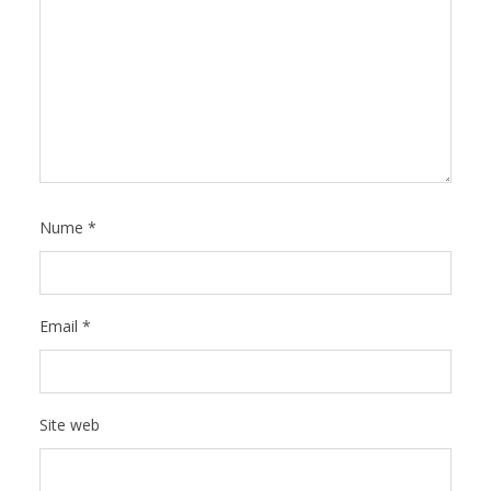
Nume
*
Email
*
Site web