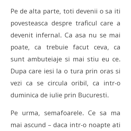
Pe de alta parte, toti devenii o sa iti
povesteasca despre traficul care a
devenit infernal. Ca asa nu se mai
poate, ca trebuie facut ceva, ca
sunt ambuteiaje si mai stiu eu ce.
Dupa care iesi la o tura prin oras si
vezi ca se circula oribil, ca intr-o
duminica de iulie prin Bucuresti.
Pe urma, semafoarele. Ce sa ma
mai ascund – daca intr-o noapte ati