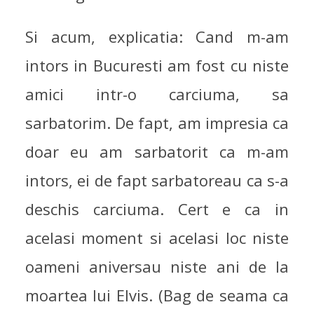
Si acum, explicatia: Cand m-am
intors in Bucuresti am fost cu niste
amici intr-o carciuma, sa
sarbatorim. De fapt, am impresia ca
doar eu am sarbatorit ca m-am
intors, ei de fapt sarbatoreau ca s-a
deschis carciuma. Cert e ca in
acelasi moment si acelasi loc niste
oameni aniversau niste ani de la
moartea lui Elvis. (Bag de seama ca