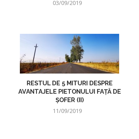
03/09/2019
RESTUL DE 5 MITURI DESPRE
AVANTAJELE PIETONULUI FAȚĂ DE
ȘOFER (II)
11/09/2019