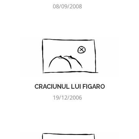
08/09/2008
CRACIUNUL LUI FIGARO
19/12/2006