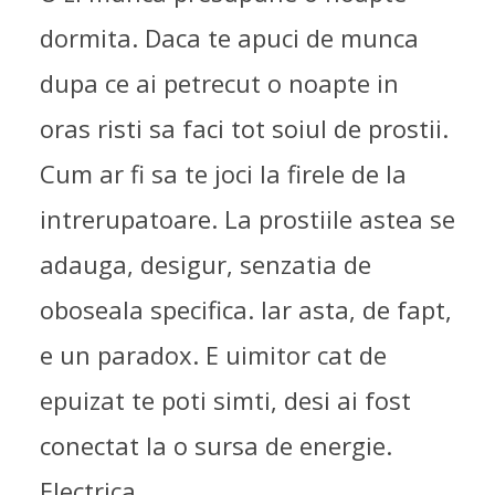
dormita. Daca te apuci de munca
dupa ce ai petrecut o noapte in
oras risti sa faci tot soiul de prostii.
Cum ar fi sa te joci la firele de la
intrerupatoare. La prostiile astea se
adauga, desigur, senzatia de
oboseala specifica. Iar asta, de fapt,
e un paradox. E uimitor cat de
epuizat te poti simti, desi ai fost
conectat la o sursa de energie.
Electrica.