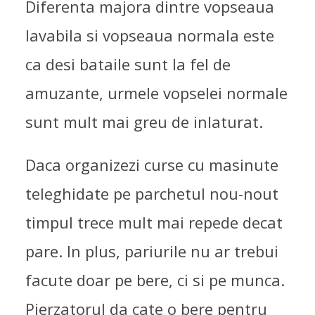
Diferenta majora dintre vopseaua
lavabila si vopseaua normala este
ca desi bataile sunt la fel de
amuzante, urmele vopselei normale
sunt mult mai greu de inlaturat.
Daca organizezi curse cu masinute
teleghidate pe parchetul nou-nout
timpul trece mult mai repede decat
pare. In plus, pariurile nu ar trebui
facute doar pe bere, ci si pe munca.
Pierzatorul da cate o bere pentru