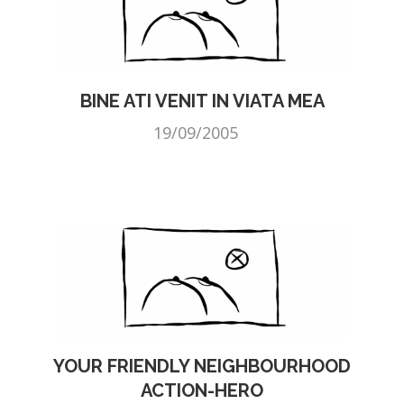
BINE ATI VENIT IN VIATA MEA
19/09/2005
YOUR FRIENDLY NEIGHBOURHOOD
ACTION-HERO