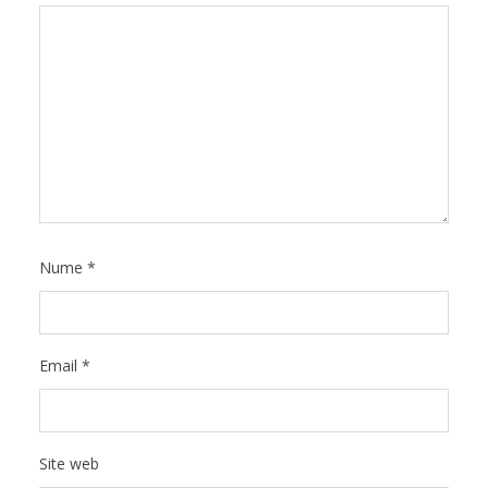
Nume
*
Email
*
Site web