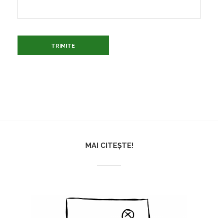
MAI CITEȘTE!