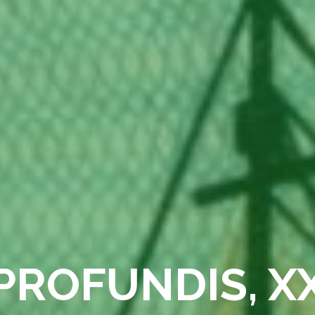
PROFUNDIS, X