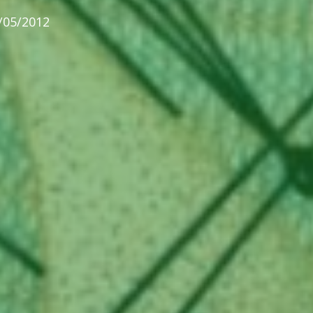
/05/2012