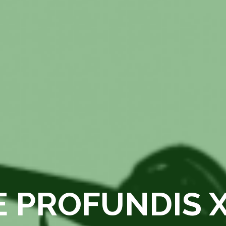
E PROFUNDIS X