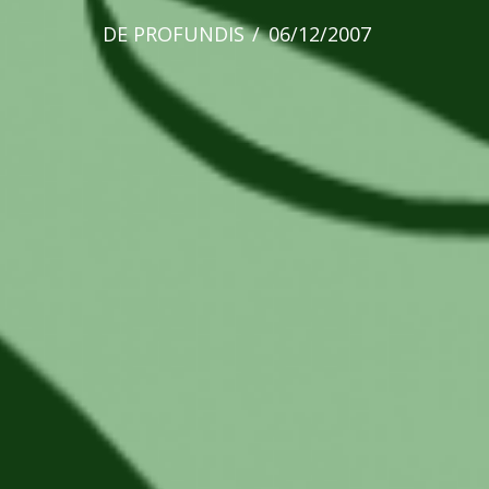
DE PROFUNDIS
06/12/2007