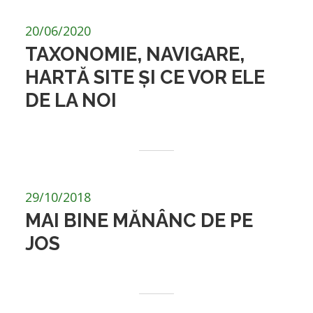
20/06/2020
TAXONOMIE, NAVIGARE,
HARTĂ SITE ȘI CE VOR ELE
DE LA NOI
29/10/2018
MAI BINE MĂNÂNC DE PE
JOS
CATEGORIE:
MUNCA