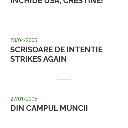
INCHIDE USA, CRESTINE!
28/04/2005
SCRISOARE DE INTENTIE
STRIKES AGAIN
27/01/2005
DIN CAMPUL MUNCII