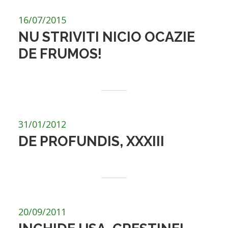
16/07/2015
NU STRIVITI NICIO OCAZIE
DE FRUMOS!
31/01/2012
DE PROFUNDIS, XXXIII
20/09/2011